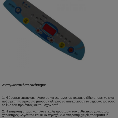
Ανταγωνιστικό πλεονέκτημα:
1.
Η όμορφη εμφάνιση, πλούσιος και φωτεινός σε χρώμα, σχέδιο μπορεί να είναι
αυθαίρετη, τα προϊόντα μπορούν πλήρως να απεικονίσουν το μεμονωμένο ύφος
το ίδιο του προϊόντος και του σχεδιαστή.
2.
Η επιτροπή μπορεί να πλύνει, καλή προστασία του ανθεκτικού χρώματος,
χαρακτήρες, λογότυπα και άλλο περιεχόμενο επιτροπής χωρίς τραυματισμό.