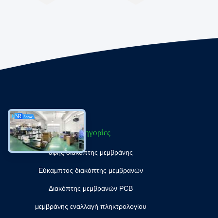
Κατηγορίες
αφής διακόπτης μεμβράνης
Εύκαμπτος διακόπτης μεμβρανών
Διακόπτης μεμβρανών PCB
μεμβράνης εναλλαγή πληκτρολογίου